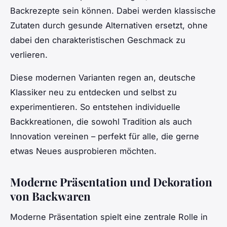
Backrezepte sein können. Dabei werden klassische
Zutaten durch gesunde Alternativen ersetzt, ohne
dabei den charakteristischen Geschmack zu
verlieren.
Diese modernen Varianten regen an, deutsche
Klassiker neu zu entdecken und selbst zu
experimentieren. So entstehen individuelle
Backkreationen, die sowohl Tradition als auch
Innovation vereinen – perfekt für alle, die gerne
etwas Neues ausprobieren möchten.
Moderne Präsentation und Dekoration
von Backwaren
Moderne Präsentation spielt eine zentrale Rolle in