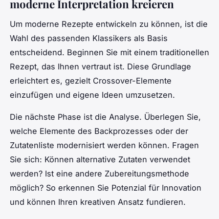
moderne Interpretation kreieren
Um moderne Rezepte entwickeln zu können, ist die
Wahl des passenden Klassikers als Basis
entscheidend. Beginnen Sie mit einem traditionellen
Rezept, das Ihnen vertraut ist. Diese Grundlage
erleichtert es, gezielt Crossover-Elemente
einzufügen und eigene Ideen umzusetzen.
Die nächste Phase ist die Analyse. Überlegen Sie,
welche Elemente des Backprozesses oder der
Zutatenliste modernisiert werden können. Fragen
Sie sich: Können alternative Zutaten verwendet
werden? Ist eine andere Zubereitungsmethode
möglich? So erkennen Sie Potenzial für Innovation
und können Ihren kreativen Ansatz fundieren.