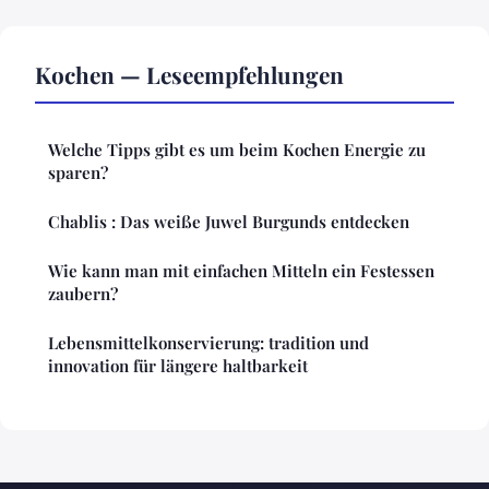
Kochen — Leseempfehlungen
Welche Tipps gibt es um beim Kochen Energie zu
sparen?
Chablis : Das weiße Juwel Burgunds entdecken
Wie kann man mit einfachen Mitteln ein Festessen
zaubern?
Lebensmittelkonservierung: tradition und
innovation für längere haltbarkeit