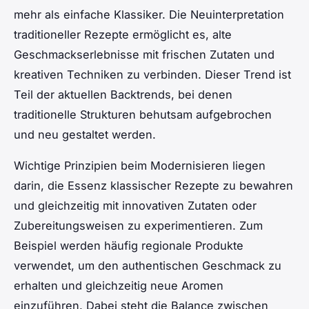
mehr als einfache Klassiker. Die Neuinterpretation
traditioneller Rezepte ermöglicht es, alte
Geschmackserlebnisse mit frischen Zutaten und
kreativen Techniken zu verbinden. Dieser Trend ist
Teil der aktuellen Backtrends, bei denen
traditionelle Strukturen behutsam aufgebrochen
und neu gestaltet werden.
Wichtige Prinzipien beim Modernisieren liegen
darin, die Essenz klassischer Rezepte zu bewahren
und gleichzeitig mit innovativen Zutaten oder
Zubereitungsweisen zu experimentieren. Zum
Beispiel werden häufig regionale Produkte
verwendet, um den authentischen Geschmack zu
erhalten und gleichzeitig neue Aromen
einzuführen. Dabei steht die Balance zwischen