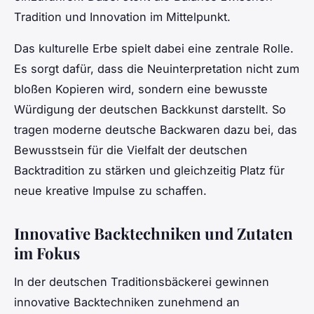
Tradition und Innovation im Mittelpunkt.
Das kulturelle Erbe spielt dabei eine zentrale Rolle.
Es sorgt dafür, dass die Neuinterpretation nicht zum
bloßen Kopieren wird, sondern eine bewusste
Würdigung der deutschen Backkunst darstellt. So
tragen moderne deutsche Backwaren dazu bei, das
Bewusstsein für die Vielfalt der deutschen
Backtradition zu stärken und gleichzeitig Platz für
neue kreative Impulse zu schaffen.
Innovative Backtechniken und Zutaten
im Fokus
In der deutschen Traditionsbäckerei gewinnen
innovative Backtechniken zunehmend an