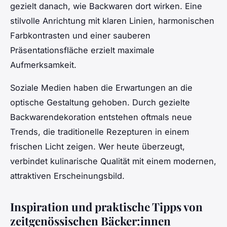
gezielt danach, wie Backwaren dort wirken. Eine
stilvolle Anrichtung mit klaren Linien, harmonischen
Farbkontrasten und einer sauberen
Präsentationsfläche erzielt maximale
Aufmerksamkeit.
Soziale Medien haben die Erwartungen an die
optische Gestaltung gehoben. Durch gezielte
Backwarendekoration entstehen oftmals neue
Trends, die traditionelle Rezepturen in einem
frischen Licht zeigen. Wer heute überzeugt,
verbindet kulinarische Qualität mit einem modernen,
attraktiven Erscheinungsbild.
Inspiration und praktische Tipps von
zeitgenössischen Bäcker:innen