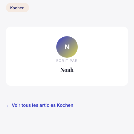
Kochen
N
ECRIT PAR
Noah
← Voir tous les articles Kochen