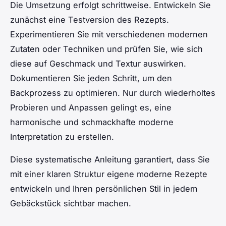
Die Umsetzung erfolgt schrittweise. Entwickeln Sie
zunächst eine Testversion des Rezepts.
Experimentieren Sie mit verschiedenen modernen
Zutaten oder Techniken und prüfen Sie, wie sich
diese auf Geschmack und Textur auswirken.
Dokumentieren Sie jeden Schritt, um den
Backprozess zu optimieren. Nur durch wiederholtes
Probieren und Anpassen gelingt es, eine
harmonische und schmackhafte moderne
Interpretation zu erstellen.
Diese systematische Anleitung garantiert, dass Sie
mit einer klaren Struktur eigene moderne Rezepte
entwickeln und Ihren persönlichen Stil in jedem
Gebäckstück sichtbar machen.