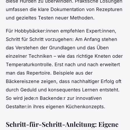
diese Hürden zu überwinden. Praktische Lösungen
umfassen die klare Dokumentation von Rezepturen
und gezieltes Testen neuer Methoden.
Für Hobbybäcker:innen empfehlen Expert:innen,
Schritt für Schritt vorzugehen: Am Anfang stehen
das Verstehen der Grundlagen und das Üben
einzelner Techniken – wie das richtige Kneten oder
Temperaturkontrolle. Erst nach und nach erweitert
man das Repertoire. Beispiele aus der
Bäckereiszene zeigen, dass nachhaltiger Erfolg oft
durch Geduld und konsequentes Lernen entsteht.
So wird jede:n Backende:r zur innovativen
Gestalter:in ihres eigenen Küchenkonzepts.
Schritt-für-Schritt-Anleitung: Eigene