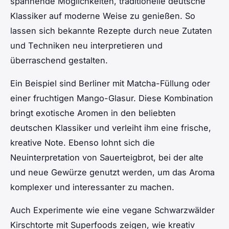
spannende Möglichkeiten, traditionelle deutsche
Klassiker auf moderne Weise zu genießen. So
lassen sich bekannte Rezepte durch neue Zutaten
und Techniken neu interpretieren und
überraschend gestalten.
Ein Beispiel sind Berliner mit Matcha-Füllung oder
einer fruchtigen Mango-Glasur. Diese Kombination
bringt exotische Aromen in den beliebten
deutschen Klassiker und verleiht ihm eine frische,
kreative Note. Ebenso lohnt sich die
Neuinterpretation von Sauerteigbrot, bei der alte
und neue Gewürze genutzt werden, um das Aroma
komplexer und interessanter zu machen.
Auch Experimente wie eine vegane Schwarzwälder
Kirschtorte mit Superfoods zeigen, wie kreativ