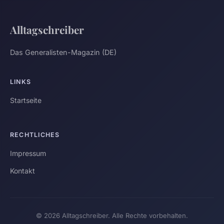
Alltagschreiber
Das Generalisten-Magazin (DE)
LINKS
Startseite
RECHTLICHES
Impressum
Kontakt
© 2026 Alltagschreiber. Alle Rechte vorbehalten.