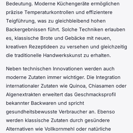
Bedeutung. Moderne Küchengeräte ermöglichen
präzise Temperaturkontrollen und effizientere
Teigführung, was zu gleichbleibend hohen
Backergebnissen führt. Solche Techniken erlauben
es, klassische Brote und Gebäcke mit neuen,
kreativen Rezeptideen zu versehen und gleichzeitig
die traditionelle Handwerkskunst zu erhalten.
Neben technischen Innovationen werden auch
moderne Zutaten immer wichtiger. Die Integration
internationaler Zutaten wie Quinoa, Chiasamen oder
Algenextrakten erweitert das Geschmacksprofil
bekannter Backwaren und spricht
gesundheitsbewusste Verbraucher an. Ebenso
werden klassische Zutaten durch gesündere
Alternativen wie Vollkornmehl oder natürliche