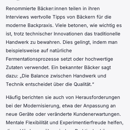
Renommierte Bäcker:innen teilen in ihren
Interviews wertvolle Tipps von Bäckern für die
moderne Backpraxis. Viele betonen, wie wichtig es
ist, trotz technischer Innovationen das traditionelle
Handwerk zu bewahren. Dies gelingt, indem man
beispielsweise auf natürliche
Fermentationsprozesse setzt oder hochwertige
Zutaten verwendet. Ein bekannter Bäcker sagt
dazu: „Die Balance zwischen Handwerk und
Technik entscheidet über die Qualität.“
Häufig berichten sie auch von Herausforderungen
bei der Modernisierung, etwa der Anpassung an
neue Geräte oder veränderte Kundenerwartungen.
Mentale Flexibilität und Experimentierfreude helfen,