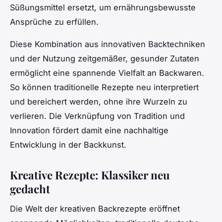
Süßungsmittel ersetzt, um ernährungsbewusste
Ansprüche zu erfüllen.
Diese Kombination aus innovativen Backtechniken
und der Nutzung zeitgemäßer, gesunder Zutaten
ermöglicht eine spannende Vielfalt an Backwaren.
So können traditionelle Rezepte neu interpretiert
und bereichert werden, ohne ihre Wurzeln zu
verlieren. Die Verknüpfung von Tradition und
Innovation fördert damit eine nachhaltige
Entwicklung in der Backkunst.
Kreative Rezepte: Klassiker neu
gedacht
Die Welt der kreativen Backrezepte eröffnet