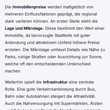
Die
Immobilienpreise
werden maßgeblich von
mehreren Einflussfaktoren geprägt, die regional
stark variieren können. An erster Stelle steht die
Lage und Mikrolage
. Diese bestimmt den Wert einer
Immobilie, da bevorzugte Stadtteile mit guter
Anbindung und attraktivem Umfeld höhere Preise
erzielen. Die Mikrolage umfasst Details wie Nähe zu
Parks, ruhige Straßen oder Ausrichtung zur Sonne,
welche oft den entscheidenden Unterschied
machen.
Weiterhin spielt die
Infrastruktur
eine zentrale
Rolle. Eine gute Verkehrsanbindung durch Bus,
Bahn oder Autobahnen steigert die Attraktivität.
Auch die Nahversorgung mit Supermärkten, Ärzten