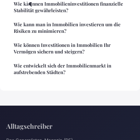
Wie kà¶nnen Immobilieninvestitionen finanzielle
Stabilität gewährleisten?
Wie kann man in Immobilien investieren um die
Risiken zu minimieren?
Wie können Investitionen in Immobilien Ihr
Vermögen sichern und steigern?
Wie entwickelt sich der Immobilienmarkt in
aufstrebenden Städten?
Alltagschreiber