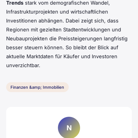
Trends
stark vom demografischen Wandel,
Infrastrukturprojekten und wirtschaftlichen
Investitionen abhängen. Dabei zeigt sich, dass
Regionen mit gezielten Stadtentwicklungen und
Neubauprojekten die Preissteigerungen langfristig
besser steuern können. So bleibt der Blick auf
aktuelle Marktdaten für Käufer und Investoren
unverzichtbar.
Finanzen &amp; Immobilien
N