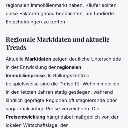
regionalen Immobilienmarkt haben. Käufer sollten
diese Faktoren genau beobachten, um fundierte
Entscheidungen zu treffen.
Regionale Marktdaten und aktuelle
Trends
Aktuelle
Marktdaten
zeigen deutliche Unterschiede
in der Entwicklung der
regionalen
Immobilienpreise
. In Ballungszentren
beispielsweise sind die Preise für Wohnimmobilien
in den letzten Jahren stetig gestiegen, während
ländlich geprägte Regionen oft stagnierende oder
sogar rückläufige Preise verzeichnen. Die
Preisentwicklung
hängt dabei maßgeblich von der
lokalen Wirtschaftslage, der