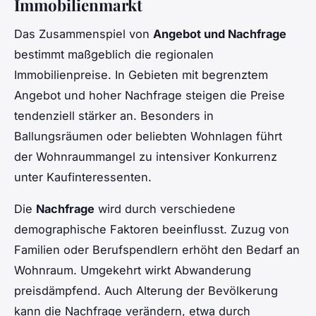
Immobilienmarkt
Das Zusammenspiel von
Angebot und Nachfrage
bestimmt maßgeblich die regionalen
Immobilienpreise. In Gebieten mit begrenztem
Angebot und hoher Nachfrage steigen die Preise
tendenziell stärker an. Besonders in
Ballungsräumen oder beliebten Wohnlagen führt
der Wohnraummangel zu intensiver Konkurrenz
unter Kaufinteressenten.
Die
Nachfrage
wird durch verschiedene
demographische Faktoren beeinflusst. Zuzug von
Familien oder Berufspendlern erhöht den Bedarf an
Wohnraum. Umgekehrt wirkt Abwanderung
preisdämpfend. Auch Alterung der Bevölkerung
kann die Nachfrage verändern, etwa durch