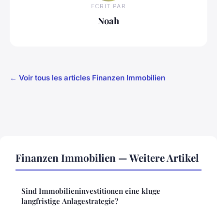
ECRIT PAR
Noah
← Voir tous les articles Finanzen Immobilien
Finanzen Immobilien — Weitere Artikel
Sind Immobilieninvestitionen eine kluge
langfristige Anlagestrategie?