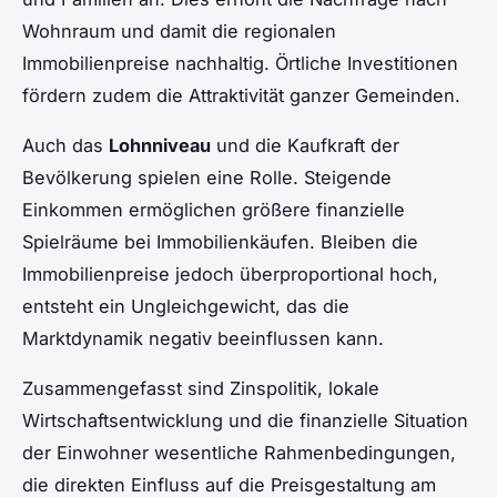
Wohnraum und damit die regionalen
Immobilienpreise nachhaltig. Örtliche Investitionen
fördern zudem die Attraktivität ganzer Gemeinden.
Auch das
Lohnniveau
und die Kaufkraft der
Bevölkerung spielen eine Rolle. Steigende
Einkommen ermöglichen größere finanzielle
Spielräume bei Immobilienkäufen. Bleiben die
Immobilienpreise jedoch überproportional hoch,
entsteht ein Ungleichgewicht, das die
Marktdynamik negativ beeinflussen kann.
Zusammengefasst sind Zinspolitik, lokale
Wirtschaftsentwicklung und die finanzielle Situation
der Einwohner wesentliche Rahmenbedingungen,
die direkten Einfluss auf die Preisgestaltung am