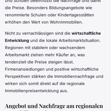
und Schulen beeinflusst die Nachfrage und damit
die Preise. Besonders Bildungsangebote wie
renommierte Schulen oder Kindertagesstätten
erhöhen den Wert von Wohnimmobilien.
Nicht zu vernachlässigen sind die
wirtschaftliche
Entwicklung
und die lokale Arbeitsmarktsituation.
Regionen mit stabilem oder wachsendem
Arbeitsmarkt ziehen mehr Käufer an, was
tendenziell die Preise steigen lässt.
Firmenansiedlungen und positive wirtschaftliche
Perspektiven stärken die Immobiliennachfrage und
wirken sich somit direkt auf die regionale
Immobilienpreisentwicklung aus.
Angebot und Nachfrage am regionalen