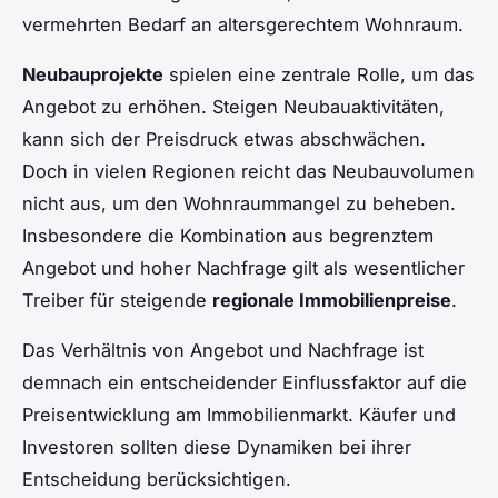
vermehrten Bedarf an altersgerechtem Wohnraum.
Neubauprojekte
spielen eine zentrale Rolle, um das
Angebot zu erhöhen. Steigen Neubauaktivitäten,
kann sich der Preisdruck etwas abschwächen.
Doch in vielen Regionen reicht das Neubauvolumen
nicht aus, um den Wohnraummangel zu beheben.
Insbesondere die Kombination aus begrenztem
Angebot und hoher Nachfrage gilt als wesentlicher
Treiber für steigende
regionale Immobilienpreise
.
Das Verhältnis von Angebot und Nachfrage ist
demnach ein entscheidender Einflussfaktor auf die
Preisentwicklung am Immobilienmarkt. Käufer und
Investoren sollten diese Dynamiken bei ihrer
Entscheidung berücksichtigen.