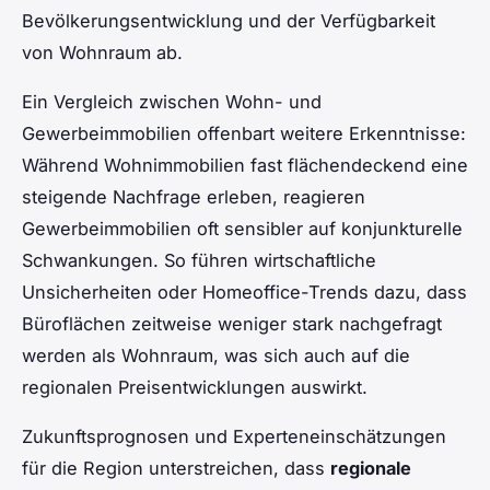
Bevölkerungsentwicklung und der Verfügbarkeit
von Wohnraum ab.
Ein Vergleich zwischen Wohn- und
Gewerbeimmobilien offenbart weitere Erkenntnisse:
Während Wohnimmobilien fast flächendeckend eine
steigende Nachfrage erleben, reagieren
Gewerbeimmobilien oft sensibler auf konjunkturelle
Schwankungen. So führen wirtschaftliche
Unsicherheiten oder Homeoffice-Trends dazu, dass
Büroflächen zeitweise weniger stark nachgefragt
werden als Wohnraum, was sich auch auf die
regionalen Preisentwicklungen auswirkt.
Zukunftsprognosen und Experteneinschätzungen
für die Region unterstreichen, dass
regionale