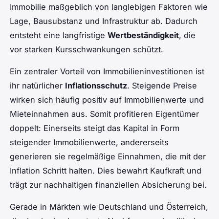
Immobilie maßgeblich von langlebigen Faktoren wie
Lage, Bausubstanz und Infrastruktur ab. Dadurch
entsteht eine langfristige
Wertbeständigkeit
, die
vor starken Kursschwankungen schützt.
Ein zentraler Vorteil von Immobilieninvestitionen ist
ihr natürlicher
Inflationsschutz
. Steigende Preise
wirken sich häufig positiv auf Immobilienwerte und
Mieteinnahmen aus. Somit profitieren Eigentümer
doppelt: Einerseits steigt das Kapital in Form
steigender Immobilienwerte, andererseits
generieren sie regelmäßige Einnahmen, die mit der
Inflation Schritt halten. Dies bewahrt Kaufkraft und
trägt zur nachhaltigen finanziellen Absicherung bei.
Gerade in Märkten wie Deutschland und Österreich,