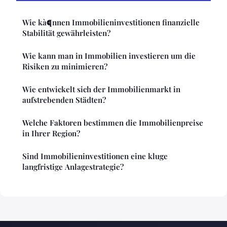
Wie kà¶nnen Immobilieninvestitionen finanzielle
Stabilität gewährleisten?
Wie kann man in Immobilien investieren um die
Risiken zu minimieren?
Wie entwickelt sich der Immobilienmarkt in
aufstrebenden Städten?
Welche Faktoren bestimmen die Immobilienpreise
in Ihrer Region?
Sind Immobilieninvestitionen eine kluge
langfristige Anlagestrategie?