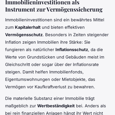
Immobilieninvestitionen als
Instrument zur Vermögenssicherung
Immobilieninvestitionen sind ein bewährtes Mittel
zum
Kapitalerhalt
und bieten effektiven
Vermögensschutz
. Besonders in Zeiten steigender
Inflation zeigen Immobilien ihre Stärke: Sie
fungieren als natürlicher
Inflationsschutz
, da die
Werte von Grundstücken und Gebäuden meist im
Gleichschritt oder sogar über der Inflationsrate
steigen. Damit helfen Immobilienfonds,
Eigentumswohnungen oder Mietobjekte, das
Vermögen vor Kaufkraftverlust zu bewahren.
Die materielle Substanz einer Immobilie trägt
maßgeblich zur
Wertbeständigkeit
bei. Anders als
bei rein finanziellen Anlagen hängt ihr Wert nicht