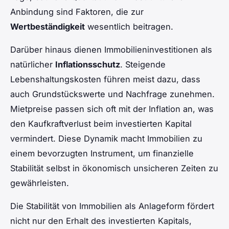
Anbindung sind Faktoren, die zur
Wertbeständigkeit
wesentlich beitragen.
Darüber hinaus dienen Immobilieninvestitionen als
natürlicher
Inflationsschutz
. Steigende
Lebenshaltungskosten führen meist dazu, dass
auch Grundstückswerte und Nachfrage zunehmen.
Mietpreise passen sich oft mit der Inflation an, was
den Kaufkraftverlust beim investierten Kapital
vermindert. Diese Dynamik macht Immobilien zu
einem bevorzugten Instrument, um finanzielle
Stabilität selbst in ökonomisch unsicheren Zeiten zu
gewährleisten.
Die Stabilität von Immobilien als Anlageform fördert
nicht nur den Erhalt des investierten Kapitals,