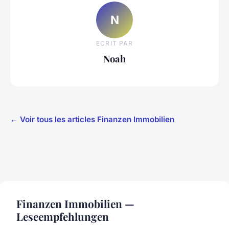
N
ECRIT PAR
Noah
← Voir tous les articles Finanzen Immobilien
Finanzen Immobilien —
Leseempfehlungen