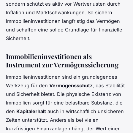
sondern schützt es aktiv vor Wertverlusten durch
Inflation und Marktschwankungen. So sichern
Immobilieninvestitionen langfristig das Vermögen
und schaffen eine solide Grundlage für finanzielle
Sicherheit.
Immobilieninvestitionen als
Instrument zur Vermögenssicherung
Immobilieninvestitionen sind ein grundlegendes
Werkzeug für den
Vermögensschutz
, das Stabilität
und Sicherheit bietet. Die physische Existenz von
Immobilien sorgt für eine belastbare Substanz, die
den
Kapitalerhalt
auch in wirtschaftlich unsicheren
Zeiten unterstützt. Anders als bei vielen
kurzfristigen Finanzanlagen hängt der Wert einer