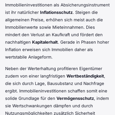
Immobilieninvestitionen als Absicherungsinstrument
ist ihr natürlicher
Inflationsschutz
. Steigen die
allgemeinen Preise, erhöhen sich meist auch die
Immobilienwerte sowie Mieteinnahmen. Dies
mindert den Verlust an Kaufkraft und fördert den
nachhaltigen
Kapitalerhalt
. Gerade in Phasen hoher
Inflation erweisen sich Immobilien daher als
wertstabile Anlageform.
Neben der Werterhaltung profitieren Eigentümer
zudem von einer langfristigen
Wertbeständigkeit
,
die sich durch Lage, Bausubstanz und Nachfrage
ergibt. Immobilieninvestitionen schaffen somit eine
solide Grundlage für den
Vermögensschutz
, indem
sie Wertschwankungen dämpfen und durch
Nutzungsmöglichkeiten zusätzlich Sicherheit