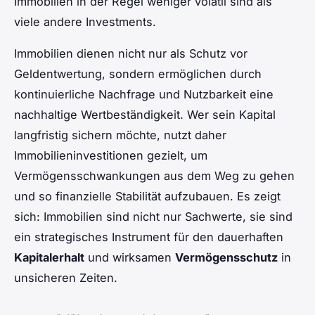
Immobilien in der Regel weniger volatil sind als
viele andere Investments.
Immobilien dienen nicht nur als Schutz vor
Geldentwertung, sondern ermöglichen durch
kontinuierliche Nachfrage und Nutzbarkeit eine
nachhaltige Wertbeständigkeit. Wer sein Kapital
langfristig sichern möchte, nutzt daher
Immobilieninvestitionen gezielt, um
Vermögensschwankungen aus dem Weg zu gehen
und so finanzielle Stabilität aufzubauen. Es zeigt
sich: Immobilien sind nicht nur Sachwerte, sie sind
ein strategisches Instrument für den dauerhaften
Kapitalerhalt
und wirksamen
Vermögensschutz
in
unsicheren Zeiten.