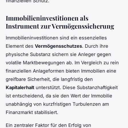
finanziellen Schutz.
Immobilieninvestitionen als
Instrument zur Vermögenssicherung
Immobilieninvestitionen sind ein essenzielles
Element des
Vermögensschutzes
. Durch ihre
physische Substanz sichern sie Anleger gegen
volatile Marktbewegungen ab. Im Vergleich zu rein
finanziellen Anlageformen bieten Immobilien eine
greifbare Sicherheit, die langfristig den
Kapitalerhalt
unterstützt. Diese Substanzhaftigkeit
ist entscheidend, da sie den Wert der Immobilie
unabhängig von kurzfristigen Turbulenzen am
Finanzmarkt stabilisiert.
Ein zentraler Faktor für den Erfolg von