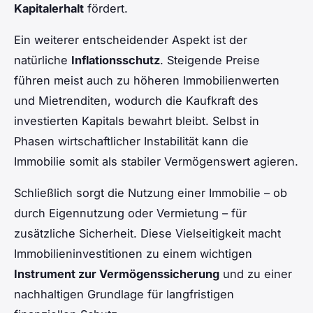
Kapitalerhalt
fördert.
Ein weiterer entscheidender Aspekt ist der
natürliche
Inflationsschutz
. Steigende Preise
führen meist auch zu höheren Immobilienwerten
und Mietrenditen, wodurch die Kaufkraft des
investierten Kapitals bewahrt bleibt. Selbst in
Phasen wirtschaftlicher Instabilität kann die
Immobilie somit als stabiler Vermögenswert agieren.
Schließlich sorgt die Nutzung einer Immobilie – ob
durch Eigennutzung oder Vermietung – für
zusätzliche Sicherheit. Diese Vielseitigkeit macht
Immobilieninvestitionen zu einem wichtigen
Instrument zur Vermögenssicherung
und zu einer
nachhaltigen Grundlage für langfristigen