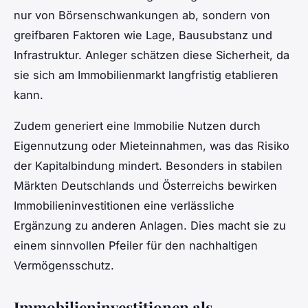
nur von Börsenschwankungen ab, sondern von
greifbaren Faktoren wie Lage, Bausubstanz und
Infrastruktur. Anleger schätzen diese Sicherheit, da
sie sich am Immobilienmarkt langfristig etablieren
kann.
Zudem generiert eine Immobilie Nutzen durch
Eigennutzung oder Mieteinnahmen, was das Risiko
der Kapitalbindung mindert. Besonders in stabilen
Märkten Deutschlands und Österreichs bewirken
Immobilieninvestitionen eine verlässliche
Ergänzung zu anderen Anlagen. Dies macht sie zu
einem sinnvollen Pfeiler für den nachhaltigen
Vermögensschutz.
Immobilieninvestitionen als