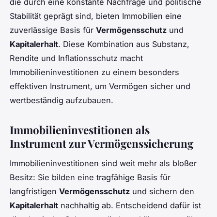
die durch eine konstante Nachfrage und politische
Stabilität geprägt sind, bieten Immobilien eine
zuverlässige Basis für
Vermögensschutz
und
Kapitalerhalt
. Diese Kombination aus Substanz,
Rendite und Inflationsschutz macht
Immobilieninvestitionen zu einem besonders
effektiven Instrument, um Vermögen sicher und
wertbeständig aufzubauen.
Immobilieninvestitionen als
Instrument zur Vermögenssicherung
Immobilieninvestitionen sind weit mehr als bloßer
Besitz: Sie bilden eine tragfähige Basis für
langfristigen
Vermögensschutz
und sichern den
Kapitalerhalt
nachhaltig ab. Entscheidend dafür ist