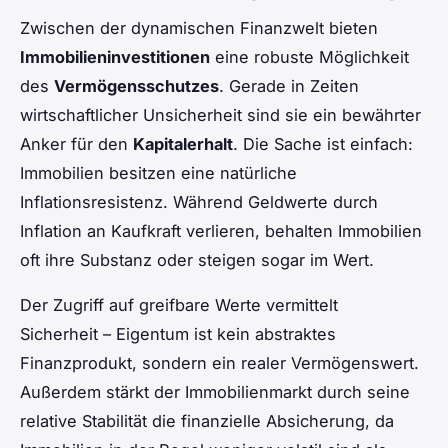
Zwischen der dynamischen Finanzwelt bieten
Immobilieninvestitionen
eine robuste Möglichkeit
des
Vermögensschutzes
. Gerade in Zeiten
wirtschaftlicher Unsicherheit sind sie ein bewährter
Anker für den
Kapitalerhalt
. Die Sache ist einfach:
Immobilien besitzen eine natürliche
Inflationsresistenz. Während Geldwerte durch
Inflation an Kaufkraft verlieren, behalten Immobilien
oft ihre Substanz oder steigen sogar im Wert.
Der Zugriff auf greifbare Werte vermittelt
Sicherheit – Eigentum ist kein abstraktes
Finanzprodukt, sondern ein realer Vermögenswert.
Außerdem stärkt der Immobilienmarkt durch seine
relative Stabilität die finanzielle Absicherung, da