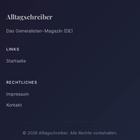
Alltagschreiber
Das Generalisten-Magazin (DE)
LINKS
Startseite
RECHTLICHES
Impressum
Kontakt
© 2026 Alltagschreiber. Alle Rechte vorbehalten.