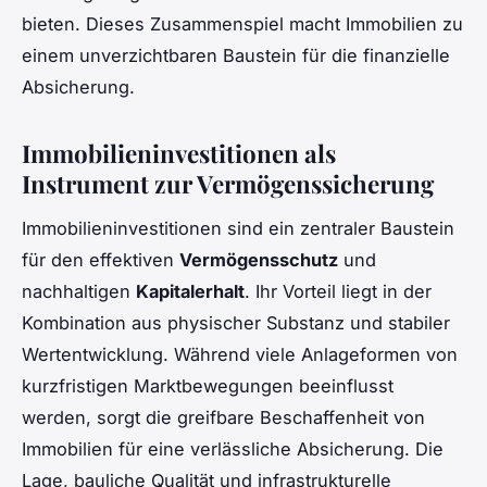
bieten. Dieses Zusammenspiel macht Immobilien zu
einem unverzichtbaren Baustein für die finanzielle
Absicherung.
Immobilieninvestitionen als
Instrument zur Vermögenssicherung
Immobilieninvestitionen sind ein zentraler Baustein
für den effektiven
Vermögensschutz
und
nachhaltigen
Kapitalerhalt
. Ihr Vorteil liegt in der
Kombination aus physischer Substanz und stabiler
Wertentwicklung. Während viele Anlageformen von
kurzfristigen Marktbewegungen beeinflusst
werden, sorgt die greifbare Beschaffenheit von
Immobilien für eine verlässliche Absicherung. Die
Lage, bauliche Qualität und infrastrukturelle