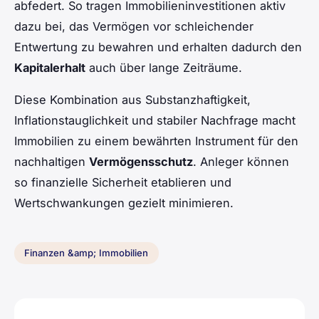
abfedert. So tragen Immobilieninvestitionen aktiv
dazu bei, das Vermögen vor schleichender
Entwertung zu bewahren und erhalten dadurch den
Kapitalerhalt
auch über lange Zeiträume.
Diese Kombination aus Substanzhaftigkeit,
Inflationstauglichkeit und stabiler Nachfrage macht
Immobilien zu einem bewährten Instrument für den
nachhaltigen
Vermögensschutz
. Anleger können
so finanzielle Sicherheit etablieren und
Wertschwankungen gezielt minimieren.
Finanzen &amp; Immobilien