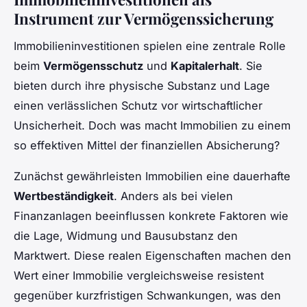
Instrument zur Vermögenssicherung
Immobilieninvestitionen spielen eine zentrale Rolle
beim
Vermögensschutz
und
Kapitalerhalt
. Sie
bieten durch ihre physische Substanz und Lage
einen verlässlichen Schutz vor wirtschaftlicher
Unsicherheit. Doch was macht Immobilien zu einem
so effektiven Mittel der finanziellen Absicherung?
Zunächst gewährleisten Immobilien eine dauerhafte
Wertbeständigkeit
. Anders als bei vielen
Finanzanlagen beeinflussen konkrete Faktoren wie
die Lage, Widmung und Bausubstanz den
Marktwert. Diese realen Eigenschaften machen den
Wert einer Immobilie vergleichsweise resistent
gegenüber kurzfristigen Schwankungen, was den