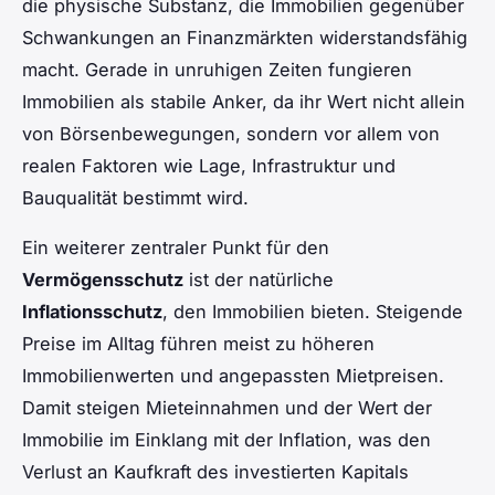
die physische Substanz, die Immobilien gegenüber
Schwankungen an Finanzmärkten widerstandsfähig
macht. Gerade in unruhigen Zeiten fungieren
Immobilien als stabile Anker, da ihr Wert nicht allein
von Börsenbewegungen, sondern vor allem von
realen Faktoren wie Lage, Infrastruktur und
Bauqualität bestimmt wird.
Ein weiterer zentraler Punkt für den
Vermögensschutz
ist der natürliche
Inflationsschutz
, den Immobilien bieten. Steigende
Preise im Alltag führen meist zu höheren
Immobilienwerten und angepassten Mietpreisen.
Damit steigen Mieteinnahmen und der Wert der
Immobilie im Einklang mit der Inflation, was den
Verlust an Kaufkraft des investierten Kapitals