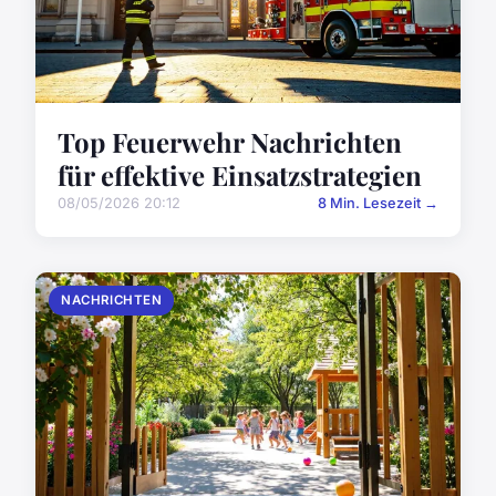
Top Feuerwehr Nachrichten
für effektive Einsatzstrategien
08/05/2026 20:12
8 Min. Lesezeit →
NACHRICHTEN