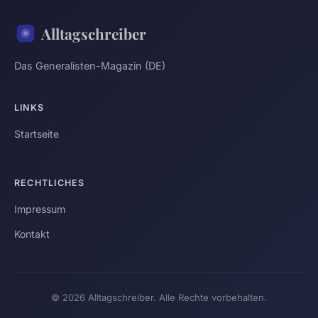
Alltagschreiber
Das Generalisten-Magazin (DE)
LINKS
Startseite
RECHTLICHES
Impressum
Kontakt
© 2026 Alltagschreiber. Alle Rechte vorbehalten.