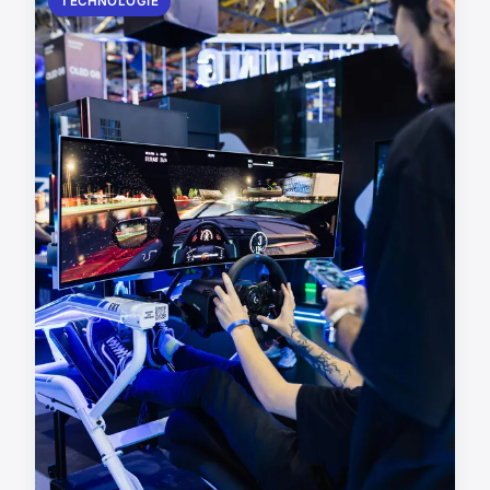
TECHNOLOGIE