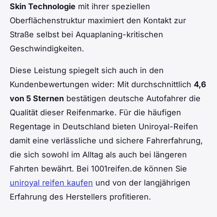
Skin Technologie
mit ihrer speziellen
Oberflächenstruktur maximiert den Kontakt zur
Straße selbst bei Aquaplaning-kritischen
Geschwindigkeiten.
Diese Leistung spiegelt sich auch in den
Kundenbewertungen wider: Mit durchschnittlich
4,6
von 5 Sternen
bestätigen deutsche Autofahrer die
Qualität dieser Reifenmarke. Für die häufigen
Regentage in Deutschland bieten Uniroyal-Reifen
damit eine verlässliche und sichere Fahrerfahrung,
die sich sowohl im Alltag als auch bei längeren
Fahrten bewährt. Bei 1001reifen.de können Sie
uniroyal reifen kaufen
und von der langjährigen
Erfahrung des Herstellers profitieren.