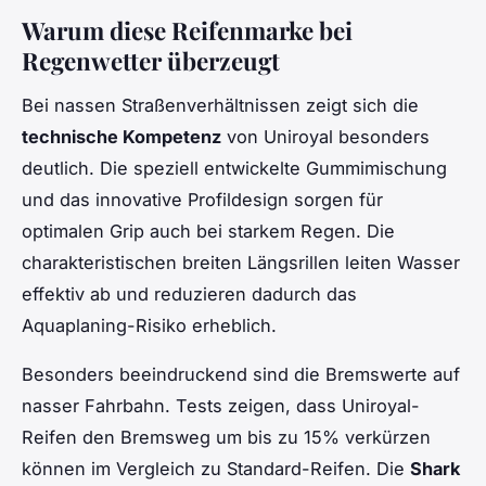
Warum diese Reifenmarke bei
Regenwetter überzeugt
Bei nassen Straßenverhältnissen zeigt sich die
technische Kompetenz
von Uniroyal besonders
deutlich. Die speziell entwickelte Gummimischung
und das innovative Profildesign sorgen für
optimalen Grip auch bei starkem Regen. Die
charakteristischen breiten Längsrillen leiten Wasser
effektiv ab und reduzieren dadurch das
Aquaplaning-Risiko erheblich.
Besonders beeindruckend sind die Bremswerte auf
nasser Fahrbahn. Tests zeigen, dass Uniroyal-
Reifen den Bremsweg um bis zu 15% verkürzen
können im Vergleich zu Standard-Reifen. Die
Shark