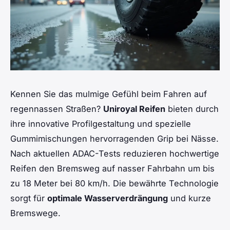
Kennen Sie das mulmige Gefühl beim Fahren auf
regennassen Straßen?
Uniroyal Reifen
bieten durch
ihre innovative Profilgestaltung und spezielle
Gummimischungen hervorragenden Grip bei Nässe.
Nach aktuellen ADAC-Tests reduzieren hochwertige
Reifen den Bremsweg auf nasser Fahrbahn um bis
zu 18 Meter bei 80 km/h. Die bewährte Technologie
sorgt für
optimale Wasserverdrängung
und kurze
Bremswege.