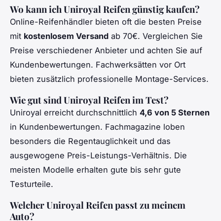
Wo kann ich Uniroyal Reifen günstig kaufen?
Online-Reifenhändler bieten oft die besten Preise
mit
kostenlosem Versand
ab 70€. Vergleichen Sie
Preise verschiedener Anbieter und achten Sie auf
Kundenbewertungen. Fachwerksätten vor Ort
bieten zusätzlich professionelle Montage-Services.
Wie gut sind Uniroyal Reifen im Test?
Uniroyal erreicht durchschnittlich
4,6 von 5 Sternen
in Kundenbewertungen. Fachmagazine loben
besonders die Regentauglichkeit und das
ausgewogene Preis-Leistungs-Verhältnis. Die
meisten Modelle erhalten gute bis sehr gute
Testurteile.
Welcher Uniroyal Reifen passt zu meinem
Auto?