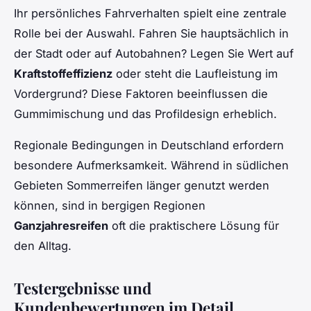
Ihr persönliches Fahrverhalten spielt eine zentrale
Rolle bei der Auswahl. Fahren Sie hauptsächlich in
der Stadt oder auf Autobahnen? Legen Sie Wert auf
Kraftstoffeffizienz
oder steht die Laufleistung im
Vordergrund? Diese Faktoren beeinflussen die
Gummimischung und das Profildesign erheblich.
Regionale Bedingungen in Deutschland erfordern
besondere Aufmerksamkeit. Während in südlichen
Gebieten Sommerreifen länger genutzt werden
können, sind in bergigen Regionen
Ganzjahresreifen
oft die praktischere Lösung für
den Alltag.
Testergebnisse und
Kundenbewertungen im Detail