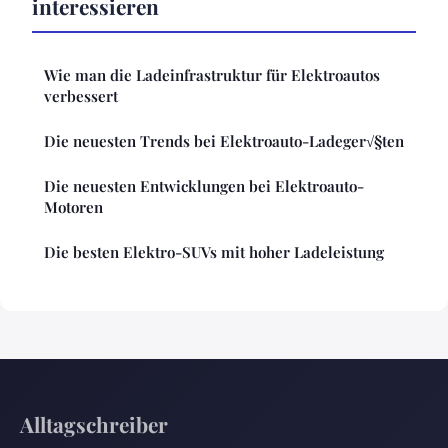
interessieren
Wie man die Ladeinfrastruktur für Elektroautos
verbessert
Die neuesten Trends bei Elektroauto-Ladeger√§ten
Die neuesten Entwicklungen bei Elektroauto-
Motoren
Die besten Elektro-SUVs mit hoher Ladeleistung
Alltagschreiber