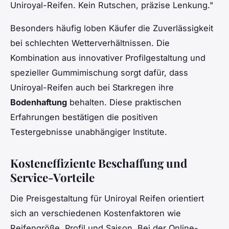
Uniroyal-Reifen. Kein Rutschen, präzise Lenkung."
Besonders häufig loben Käufer die Zuverlässigkeit
bei schlechten Wetterverhältnissen. Die
Kombination aus innovativer Profilgestaltung und
spezieller Gummimischung sorgt dafür, dass
Uniroyal-Reifen auch bei Starkregen ihre
Bodenhaftung
behalten. Diese praktischen
Erfahrungen bestätigen die positiven
Testergebnisse unabhängiger Institute.
Kosteneffiziente Beschaffung und
Service-Vorteile
Die Preisgestaltung für Uniroyal Reifen orientiert
sich an verschiedenen Kostenfaktoren wie
Reifengröße, Profil und Saison. Bei der Online-