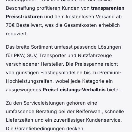
Beschaffung profitieren Kunden von
transparenten
Preisstrukturen
und dem kostenlosen Versand ab
70€ Bestellwert, was die Gesamtkosten erheblich
reduziert.
Das breite Sortiment umfasst passende Lösungen
für PKW, SUV, Transporter und Nutzfahrzeuge
verschiedener Hersteller. Die Preisspanne reicht
von günstigen Einstiegsmodellen bis zu Premium-
Hochleistungsreifen, wobei jede Kategorie ein
ausgewogenes
Preis-Leistungs-Verhältnis
bietet.
Zu den Serviceleistungen gehören eine
umfassende Beratung bei der Reifenwahl, schnelle
Lieferzeiten und ein zuverlässiger Kundenservice.
Die Garantiebedingungen decken