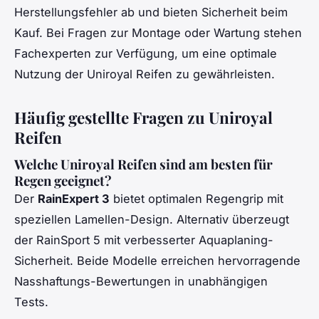
Herstellungsfehler ab und bieten Sicherheit beim
Kauf. Bei Fragen zur Montage oder Wartung stehen
Fachexperten zur Verfügung, um eine optimale
Nutzung der Uniroyal Reifen zu gewährleisten.
Häufig gestellte Fragen zu Uniroyal
Reifen
Welche Uniroyal Reifen sind am besten für
Regen geeignet?
Der
RainExpert 3
bietet optimalen Regengrip mit
speziellen Lamellen-Design. Alternativ überzeugt
der RainSport 5 mit verbesserter Aquaplaning-
Sicherheit. Beide Modelle erreichen hervorragende
Nasshaftungs-Bewertungen in unabhängigen
Tests.