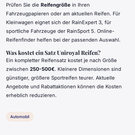
Prüfen Sie die
Reifengröße
in Ihren
Fahrzeugpapieren oder am aktuellen Reifen. Für
Kleinwagen eignet sich der RainExpert 3, für
sportliche Fahrzeuge der RainSport 5. Online-
Reifenfinder helfen bei der passenden Auswahl.
Was kostet ein Satz Uniroyal Reifen?
Ein kompletter Reifensatz kostet je nach Größe
zwischen
250-500€
. Kleinere Dimensionen sind
günstiger, größere Sportreifen teurer. Aktuelle
Angebote und Rabattaktionen können die Kosten
erheblich reduzieren.
Automobil