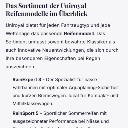
Das Sortiment der Uniroyal
Reifenmodelle im Überblick
Uniroyal bietet für jeden Fahrzeugtyp und jede
Wetterlage das passende
Reifenmodell
. Das
Sortiment umfasst sowohl bewährte Klassiker als
auch innovative Neuentwicklungen, die sich durch
ihre besonderen Eigenschaften bei Regen
auszeichnen.
RainExpert 3
- Der Spezialist für nasse
Fahrbahnen mit optimaler Aquaplaning-Sicherheit
und kurzen Bremswegen. Ideal für Kompakt- und
Mittelklassewagen.
RainSport 5
- Sportlicher Sommerreifen mit
ausgezeichneter Performance bei Nässe und