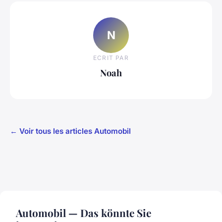
N
ECRIT PAR
Noah
← Voir tous les articles Automobil
Automobil — Das könnte Sie