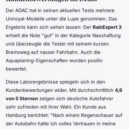
Der ADAC hat in seinen aktuellen Tests mehrere
Uniroyal-Modelle unter die Lupe genommen. Das
Ergebnis kann sich sehen lassen: Der
RainExpert 3
erhielt die Note "gut" in der Kategorie Nasshaftung
und überzeugte die Tester mit seinem kurzen
Bremsweg auf nasser Fahrbahn. Auch die
Aquaplaning-Eigenschaften wurden positiv
bewertet.
Diese Laborergebnisse spiegeln sich in den
Kundenbewertungen wider. Mit durchschnittlich
4,6
von 5 Sternen
zeigen sich deutsche Autofahrer
sehr zufrieden mit ihrer Wahl. Ein Kunde aus
Hamburg berichtet: "Nach einem Regenschauer auf
der Autobahn hatte ich volles Vertrauen in meine