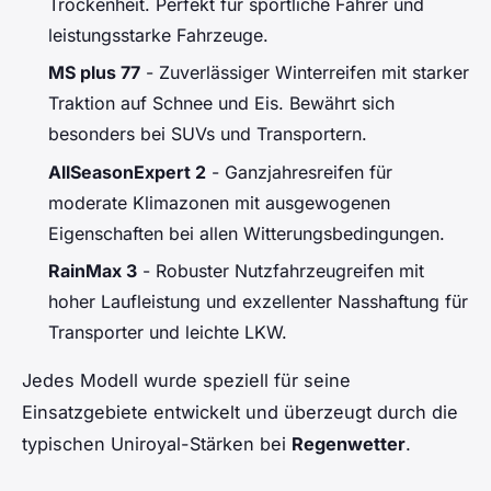
Trockenheit. Perfekt für sportliche Fahrer und
leistungsstarke Fahrzeuge.
MS plus 77
- Zuverlässiger Winterreifen mit starker
Traktion auf Schnee und Eis. Bewährt sich
besonders bei SUVs und Transportern.
AllSeasonExpert 2
- Ganzjahresreifen für
moderate Klimazonen mit ausgewogenen
Eigenschaften bei allen Witterungsbedingungen.
RainMax 3
- Robuster Nutzfahrzeugreifen mit
hoher Laufleistung und exzellenter Nasshaftung für
Transporter und leichte LKW.
Jedes Modell wurde speziell für seine
Einsatzgebiete entwickelt und überzeugt durch die
typischen Uniroyal-Stärken bei
Regenwetter
.