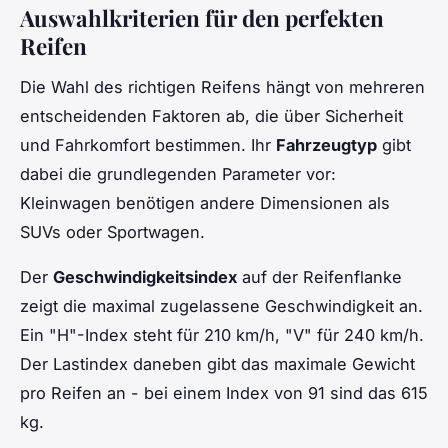
Auswahlkriterien für den perfekten
Reifen
Die Wahl des richtigen Reifens hängt von mehreren
entscheidenden Faktoren ab, die über Sicherheit
und Fahrkomfort bestimmen. Ihr
Fahrzeugtyp
gibt
dabei die grundlegenden Parameter vor:
Kleinwagen benötigen andere Dimensionen als
SUVs oder Sportwagen.
Der
Geschwindigkeitsindex
auf der Reifenflanke
zeigt die maximal zugelassene Geschwindigkeit an.
Ein "H"-Index steht für 210 km/h, "V" für 240 km/h.
Der Lastindex daneben gibt das maximale Gewicht
pro Reifen an - bei einem Index von 91 sind das 615
kg.