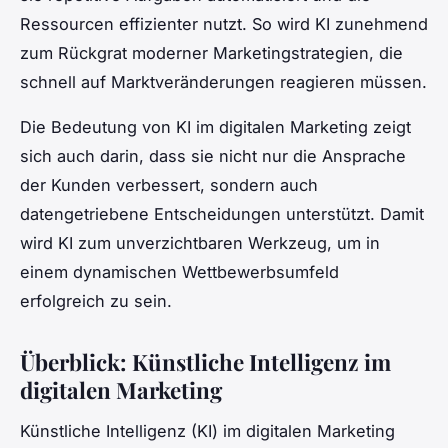
Ressourcen effizienter nutzt. So wird KI zunehmend
zum Rückgrat moderner Marketingstrategien, die
schnell auf Marktveränderungen reagieren müssen.
Die Bedeutung von KI im digitalen Marketing zeigt
sich auch darin, dass sie nicht nur die Ansprache
der Kunden verbessert, sondern auch
datengetriebene Entscheidungen unterstützt. Damit
wird KI zum unverzichtbaren Werkzeug, um in
einem dynamischen Wettbewerbsumfeld
erfolgreich zu sein.
Überblick: Künstliche Intelligenz im
digitalen Marketing
Künstliche Intelligenz (KI) im digitalen Marketing