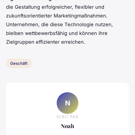
die Gestaltung erfolgreicher, flexibler und
zukunftsorientierter Marketingmaßnahmen.
Unternehmen, die diese Technologie nutzen,
bleiben wettbewerbsfähig und können ihre
Zielgruppen effizienter erreichen.
Geschäft
N
ECRIT PAR
Noah