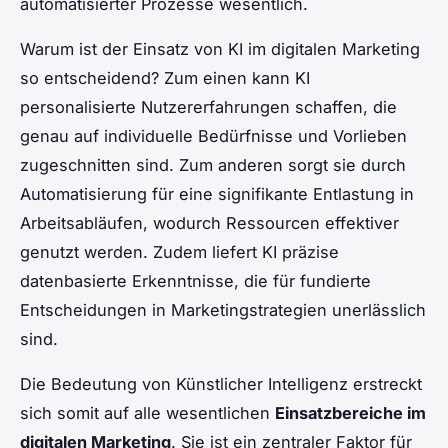
automatisierter Prozesse wesentlich.
Warum ist der Einsatz von KI im digitalen Marketing
so entscheidend? Zum einen kann KI
personalisierte Nutzererfahrungen schaffen, die
genau auf individuelle Bedürfnisse und Vorlieben
zugeschnitten sind. Zum anderen sorgt sie durch
Automatisierung für eine signifikante Entlastung in
Arbeitsabläufen, wodurch Ressourcen effektiver
genutzt werden. Zudem liefert KI präzise
datenbasierte Erkenntnisse, die für fundierte
Entscheidungen in Marketingstrategien unerlässlich
sind.
Die Bedeutung von Künstlicher Intelligenz erstreckt
sich somit auf alle wesentlichen
Einsatzbereiche im
digitalen Marketing
. Sie ist ein zentraler Faktor für