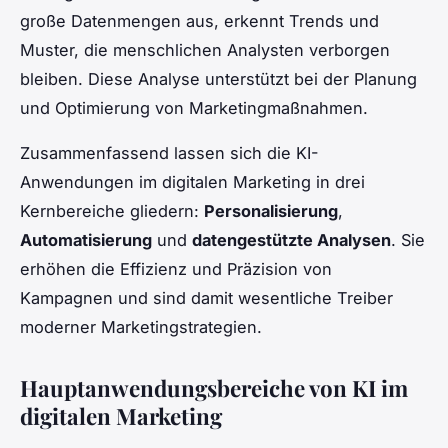
große Datenmengen aus, erkennt Trends und
Muster, die menschlichen Analysten verborgen
bleiben. Diese Analyse unterstützt bei der Planung
und Optimierung von Marketingmaßnahmen.
Zusammenfassend lassen sich die KI-
Anwendungen im digitalen Marketing in drei
Kernbereiche gliedern:
Personalisierung
,
Automatisierung
und
datengestützte Analysen
. Sie
erhöhen die Effizienz und Präzision von
Kampagnen und sind damit wesentliche Treiber
moderner Marketingstrategien.
Hauptanwendungsbereiche von KI im
digitalen Marketing