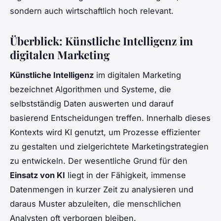
sondern auch wirtschaftlich hoch relevant.
Überblick: Künstliche Intelligenz im
digitalen Marketing
Künstliche Intelligenz
im digitalen Marketing
bezeichnet Algorithmen und Systeme, die
selbstständig Daten auswerten und darauf
basierend Entscheidungen treffen. Innerhalb dieses
Kontexts wird KI genutzt, um Prozesse effizienter
zu gestalten und zielgerichtete Marketingstrategien
zu entwickeln. Der wesentliche Grund für den
Einsatz von KI
liegt in der Fähigkeit, immense
Datenmengen in kurzer Zeit zu analysieren und
daraus Muster abzuleiten, die menschlichen
Analysten oft verborgen bleiben.