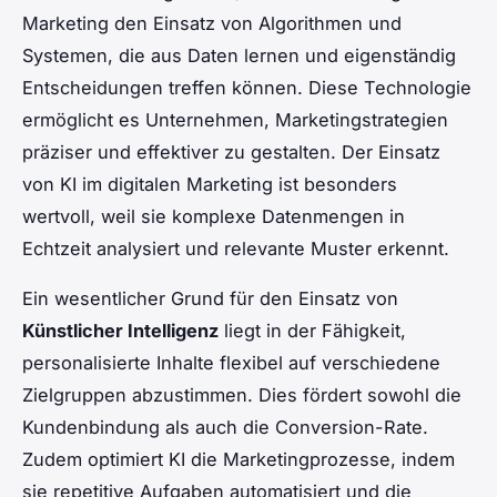
Marketing den Einsatz von Algorithmen und
Systemen, die aus Daten lernen und eigenständig
Entscheidungen treffen können. Diese Technologie
ermöglicht es Unternehmen, Marketingstrategien
präziser und effektiver zu gestalten. Der Einsatz
von KI im digitalen Marketing ist besonders
wertvoll, weil sie komplexe Datenmengen in
Echtzeit analysiert und relevante Muster erkennt.
Ein wesentlicher Grund für den Einsatz von
Künstlicher Intelligenz
liegt in der Fähigkeit,
personalisierte Inhalte flexibel auf verschiedene
Zielgruppen abzustimmen. Dies fördert sowohl die
Kundenbindung als auch die Conversion-Rate.
Zudem optimiert KI die Marketingprozesse, indem
sie repetitive Aufgaben automatisiert und die