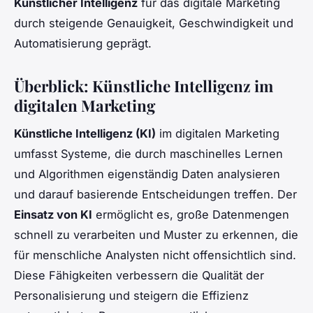
Künstlicher Intelligenz
für das digitale Marketing
durch steigende Genauigkeit, Geschwindigkeit und
Automatisierung geprägt.
Überblick: Künstliche Intelligenz im
digitalen Marketing
Künstliche Intelligenz (KI)
im digitalen Marketing
umfasst Systeme, die durch maschinelles Lernen
und Algorithmen eigenständig Daten analysieren
und darauf basierende Entscheidungen treffen. Der
Einsatz von KI
ermöglicht es, große Datenmengen
schnell zu verarbeiten und Muster zu erkennen, die
für menschliche Analysten nicht offensichtlich sind.
Diese Fähigkeiten verbessern die Qualität der
Personalisierung und steigern die Effizienz