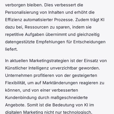
verborgen bleiben. Dies verbessert die
Personalisierung von Inhalten und erhöht die
Effizienz automatisierter Prozesse. Zudem trägt KI
dazu bei, Ressourcen zu sparen, indem sie
repetitive Aufgaben übernimmt und gleichzeitig
datengestützte Empfehlungen für Entscheidungen
liefert.
In aktuellen Marketingstrategien ist der Einsatz von
Künstlicher Intelligenz unverzichtbar geworden.
Unternehmen profitieren von der gesteigerten
Flexibilität, um auf Marktänderungen reagieren zu
können, und von einer verbesserten
Kundenbindung durch maßgeschneiderte
Angebote. Somit ist die Bedeutung von KI im
digitalen Marketing nicht nur technologisch,