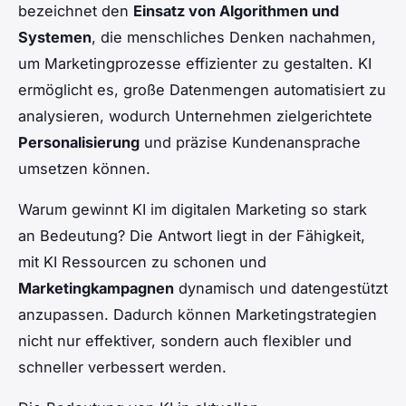
bezeichnet den
Einsatz von Algorithmen und
Systemen
, die menschliches Denken nachahmen,
um Marketingprozesse effizienter zu gestalten. KI
ermöglicht es, große Datenmengen automatisiert zu
analysieren, wodurch Unternehmen zielgerichtete
Personalisierung
und präzise Kundenansprache
umsetzen können.
Warum gewinnt KI im digitalen Marketing so stark
an Bedeutung? Die Antwort liegt in der Fähigkeit,
mit KI Ressourcen zu schonen und
Marketingkampagnen
dynamisch und datengestützt
anzupassen. Dadurch können Marketingstrategien
nicht nur effektiver, sondern auch flexibler und
schneller verbessert werden.