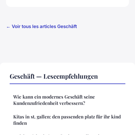
← Voir tous les articles Geschäft
Geschäft — Leseempfehlungen
Wie kann ein modernes Geschäft seine
Kundenzufriedenheit verbessern?
Kitas in st. gallen: den passenden platz für ihr kind
finden