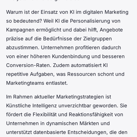
Warum ist der Einsatz von KI im digitalen Marketing
so bedeutend? Weil KI die Personalisierung von
Kampagnen ermöglicht und dabei hilft, Angebote
präzise auf die Bedürfnisse der Zielgruppen
abzustimmen. Unternehmen profitieren dadurch
von einer höheren Kundenbindung und besseren
Conversion-Raten. Zudem automatisiert KI
repetitive Aufgaben, was Ressourcen schont und
Marketingteams entlastet.
Im Rahmen aktueller Marketingstrategien ist
Künstliche Intelligenz unverzichtbar geworden. Sie
fördert die Flexibilität und Reaktionsfähigkeit von
Unternehmen in dynamischen Märkten und
unterstützt datenbasierte Entscheidungen, die den