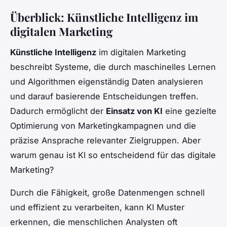
Überblick: Künstliche Intelligenz im
digitalen Marketing
Künstliche Intelligenz
im digitalen Marketing
beschreibt Systeme, die durch maschinelles Lernen
und Algorithmen eigenständig Daten analysieren
und darauf basierende Entscheidungen treffen.
Dadurch ermöglicht der
Einsatz von KI
eine gezielte
Optimierung von Marketingkampagnen und die
präzise Ansprache relevanter Zielgruppen. Aber
warum genau ist KI so entscheidend für das digitale
Marketing?
Durch die Fähigkeit, große Datenmengen schnell
und effizient zu verarbeiten, kann KI Muster
erkennen, die menschlichen Analysten oft