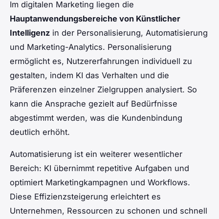
Im digitalen Marketing liegen die
Hauptanwendungsbereiche von Künstlicher
Intelligenz
in der Personalisierung, Automatisierung
und Marketing-Analytics. Personalisierung
ermöglicht es, Nutzererfahrungen individuell zu
gestalten, indem KI das Verhalten und die
Präferenzen einzelner Zielgruppen analysiert. So
kann die Ansprache gezielt auf Bedürfnisse
abgestimmt werden, was die Kundenbindung
deutlich erhöht.
Automatisierung ist ein weiterer wesentlicher
Bereich: KI übernimmt repetitive Aufgaben und
optimiert Marketingkampagnen und Workflows.
Diese Effizienzsteigerung erleichtert es
Unternehmen, Ressourcen zu schonen und schnell