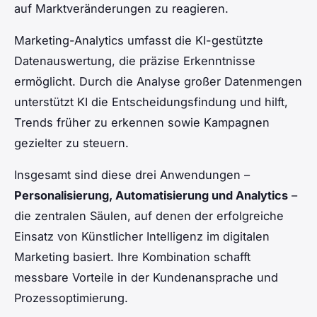
auf Marktveränderungen zu reagieren.
Marketing-Analytics umfasst die KI-gestützte
Datenauswertung, die präzise Erkenntnisse
ermöglicht. Durch die Analyse großer Datenmengen
unterstützt KI die Entscheidungsfindung und hilft,
Trends früher zu erkennen sowie Kampagnen
gezielter zu steuern.
Insgesamt sind diese drei Anwendungen –
Personalisierung, Automatisierung und Analytics
–
die zentralen Säulen, auf denen der erfolgreiche
Einsatz von Künstlicher Intelligenz im digitalen
Marketing basiert. Ihre Kombination schafft
messbare Vorteile in der Kundenansprache und
Prozessoptimierung.