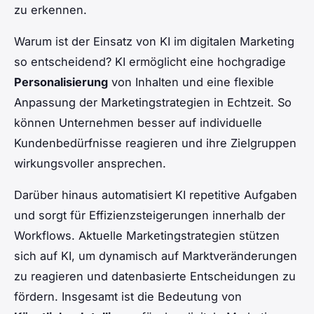
zu erkennen.
Warum ist der Einsatz von KI im digitalen Marketing
so entscheidend? KI ermöglicht eine hochgradige
Personalisierung
von Inhalten und eine flexible
Anpassung der Marketingstrategien in Echtzeit. So
können Unternehmen besser auf individuelle
Kundenbedürfnisse reagieren und ihre Zielgruppen
wirkungsvoller ansprechen.
Darüber hinaus automatisiert KI repetitive Aufgaben
und sorgt für Effizienzsteigerungen innerhalb der
Workflows. Aktuelle Marketingstrategien stützen
sich auf KI, um dynamisch auf Marktveränderungen
zu reagieren und datenbasierte Entscheidungen zu
fördern. Insgesamt ist die Bedeutung von