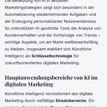
Die Bedeutung von KI in aktuellen
Marketingstrategien zeigt sich besonders in der
Automatisierung wiederkehrender Aufgaben und
der Erzeugung personalisierter Nutzererlebnisse.
So unterstützen KI-gestützte Tools die Analyse von
Kundenverhalten und die Vorhersage von Trends –
wichtige Aspekte, um am Markt wettbewerbsfähig
zu bleiben. Insgesamt etabliert sich Künstliche
Intelligenz als
Schlüsseltechnologie
für
zukunftsorientiertes digitales Marketing.
Hauptanwendungsbereiche von KI im
digitalen Marketing
Künstliche Intelligenz revolutioniert das digitale
Marketing durch vielfältige
Einsatzbereiche
. Ein