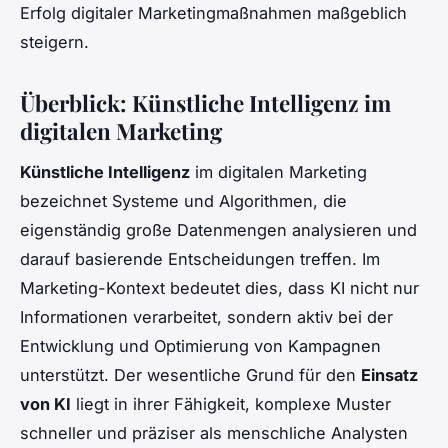
Erfolg digitaler Marketingmaßnahmen maßgeblich
steigern.
Überblick: Künstliche Intelligenz im
digitalen Marketing
Künstliche Intelligenz
im digitalen Marketing
bezeichnet Systeme und Algorithmen, die
eigenständig große Datenmengen analysieren und
darauf basierende Entscheidungen treffen. Im
Marketing-Kontext bedeutet dies, dass KI nicht nur
Informationen verarbeitet, sondern aktiv bei der
Entwicklung und Optimierung von Kampagnen
unterstützt. Der wesentliche Grund für den
Einsatz
von KI
liegt in ihrer Fähigkeit, komplexe Muster
schneller und präziser als menschliche Analysten