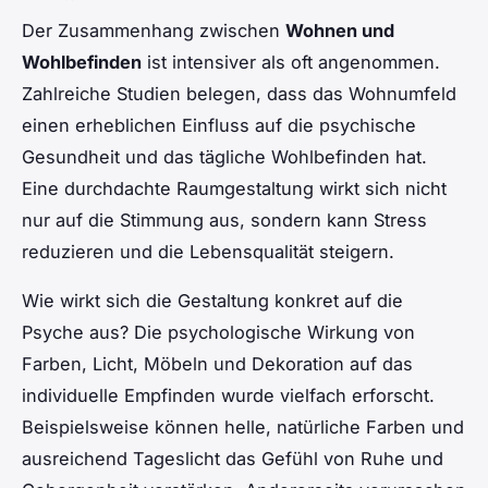
Der Zusammenhang zwischen
Wohnen und
Wohlbefinden
ist intensiver als oft angenommen.
Zahlreiche Studien belegen, dass das Wohnumfeld
einen erheblichen Einfluss auf die psychische
Gesundheit und das tägliche Wohlbefinden hat.
Eine durchdachte Raumgestaltung wirkt sich nicht
nur auf die Stimmung aus, sondern kann Stress
reduzieren und die Lebensqualität steigern.
Wie wirkt sich die Gestaltung konkret auf die
Psyche aus? Die psychologische Wirkung von
Farben, Licht, Möbeln und Dekoration auf das
individuelle Empfinden wurde vielfach erforscht.
Beispielsweise können helle, natürliche Farben und
ausreichend Tageslicht das Gefühl von Ruhe und