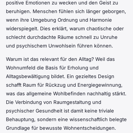
positive Emotionen zu wecken und den Geist zu
beruhigen. Menschen fühlen sich länger geborgen,
wenn ihre Umgebung Ordnung und Harmonie
widerspiegelt. Dies erklärt, warum chaotische oder
schlecht durchdachte Räume schnell zu Unruhe
und psychischem Unwohlsein führen können.
Warum ist das relevant für den Alltag? Weil das
Wohnumfeld die Basis für Erholung und
Alltagsbewältigung bildet. Ein gezieltes Design
schafft Raum für Rückzug und Energiegewinnung,
was das allgemeine Wohlbefinden nachhaltig stärkt.
Die Verbindung von Raumgestaltung und
psychischer Gesundheit ist damit keine triviale
Behauptung, sondern eine wissenschaftlich belegte
Grundlage für bewusste Wohnentscheidungen.