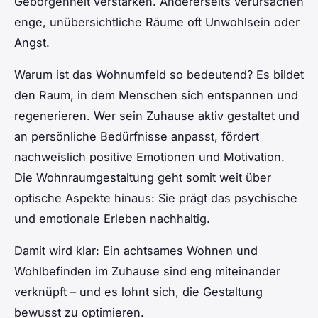
Geborgenheit verstärken. Andererseits verursachen
enge, unübersichtliche Räume oft Unwohlsein oder
Angst.
Warum ist das Wohnumfeld so bedeutend? Es bildet
den Raum, in dem Menschen sich entspannen und
regenerieren. Wer sein Zuhause aktiv gestaltet und
an persönliche Bedürfnisse anpasst, fördert
nachweislich positive Emotionen und Motivation.
Die Wohnraumgestaltung geht somit weit über
optische Aspekte hinaus: Sie prägt das psychische
und emotionale Erleben nachhaltig.
Damit wird klar: Ein achtsames Wohnen und
Wohlbefinden im Zuhause sind eng miteinander
verknüpft – und es lohnt sich, die Gestaltung
bewusst zu optimieren.