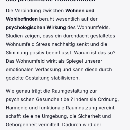
Die Verbindung zwischen
Wohnen und
Wohlbefinden
beruht wesentlich auf der
psychologischen Wirkung
des Wohnumfelds.
Studien zeigen, dass ein durchdacht gestaltetes
Wohnumfeld Stress nachhaltig senkt und die
Stimmung positiv beeinflusst. Warum ist das so?
Das Wohnumfeld wirkt als Spiegel unserer
emotionalen Verfassung und kann diese durch
gezielte Gestaltung stabilisieren.
Wie genau trägt die Raumgestaltung zur
psychischen Gesundheit bei? Indem sie Ordnung,
Harmonie und funktionale Raumnutzung vereint,
schafft sie eine Umgebung, die Sicherheit und
Geborgenheit vermittelt. Dadurch wird der