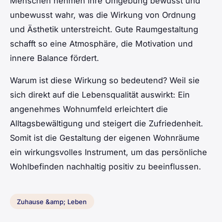
Menschen nehmen ihre Umgebung bewusst und
unbewusst wahr, was die Wirkung von Ordnung
und Ästhetik unterstreicht. Gute Raumgestaltung
schafft so eine Atmosphäre, die Motivation und
innere Balance fördert.
Warum ist diese Wirkung so bedeutend? Weil sie
sich direkt auf die Lebensqualität auswirkt: Ein
angenehmes Wohnumfeld erleichtert die
Alltagsbewältigung und steigert die Zufriedenheit.
Somit ist die Gestaltung der eigenen Wohnräume
ein wirkungsvolles Instrument, um das persönliche
Wohlbefinden nachhaltig positiv zu beeinflussen.
Zuhause &amp; Leben