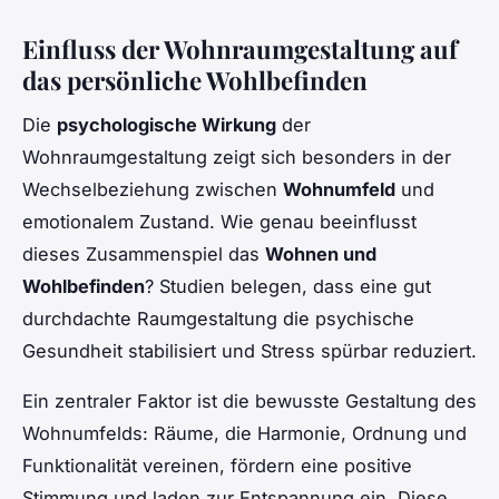
Einfluss der Wohnraumgestaltung auf
das persönliche Wohlbefinden
Die
psychologische Wirkung
der
Wohnraumgestaltung zeigt sich besonders in der
Wechselbeziehung zwischen
Wohnumfeld
und
emotionalem Zustand. Wie genau beeinflusst
dieses Zusammenspiel das
Wohnen und
Wohlbefinden
? Studien belegen, dass eine gut
durchdachte Raumgestaltung die psychische
Gesundheit stabilisiert und Stress spürbar reduziert.
Ein zentraler Faktor ist die bewusste Gestaltung des
Wohnumfelds: Räume, die Harmonie, Ordnung und
Funktionalität vereinen, fördern eine positive
Stimmung und laden zur Entspannung ein. Diese