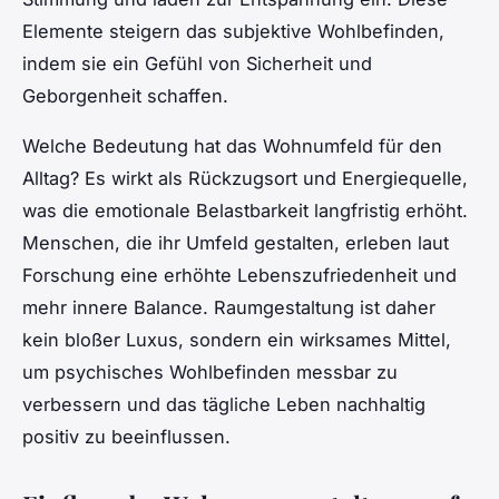
Elemente steigern das subjektive Wohlbefinden,
indem sie ein Gefühl von Sicherheit und
Geborgenheit schaffen.
Welche Bedeutung hat das Wohnumfeld für den
Alltag? Es wirkt als Rückzugsort und Energiequelle,
was die emotionale Belastbarkeit langfristig erhöht.
Menschen, die ihr Umfeld gestalten, erleben laut
Forschung eine erhöhte Lebenszufriedenheit und
mehr innere Balance. Raumgestaltung ist daher
kein bloßer Luxus, sondern ein wirksames Mittel,
um psychisches Wohlbefinden messbar zu
verbessern und das tägliche Leben nachhaltig
positiv zu beeinflussen.