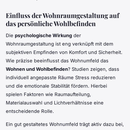
Einfluss der Wohnraumgestaltung auf
das persönliche Wohlbefinden
Die
psychologische Wirkung
der
Wohnraumgestaltung ist eng verknüpft mit dem
subjektiven Empfinden von Komfort und Sicherheit.
Wie präzise beeinflusst das Wohnumfeld das
Wohnen und Wohlbefinden
? Studien zeigen, dass
individuell angepasste Räume Stress reduzieren
und die emotionale Stabilität fördern. Hierbei
spielen Faktoren wie Raumaufteilung,
Materialauswahl und Lichtverhältnisse eine
entscheidende Rolle.
Ein gut gestaltetes Wohnumfeld trägt aktiv dazu bei,