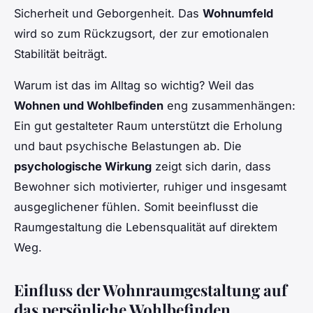
Sicherheit und Geborgenheit. Das
Wohnumfeld
wird so zum Rückzugsort, der zur emotionalen
Stabilität beiträgt.
Warum ist das im Alltag so wichtig? Weil das
Wohnen und Wohlbefinden
eng zusammenhängen:
Ein gut gestalteter Raum unterstützt die Erholung
und baut psychische Belastungen ab. Die
psychologische Wirkung
zeigt sich darin, dass
Bewohner sich motivierter, ruhiger und insgesamt
ausgeglichener fühlen. Somit beeinflusst die
Raumgestaltung die Lebensqualität auf direktem
Weg.
Einfluss der Wohnraumgestaltung auf
das persönliche Wohlbefinden