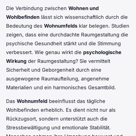
Die Verbindung zwischen
Wohnen und
Wohlbefinden
lässt sich wissenschaftlich durch die
Bedeutung des
Wohnumfelds
klar belegen. Studien
zeigen, dass eine durchdachte Raumgestaltung die
psychische Gesundheit stärkt und die Stimmung
verbessert. Wie genau wirkt die
psychologische
Wirkung
der Raumgestaltung? Sie vermittelt
Sicherheit und Geborgenheit durch eine
ausgewogene Raumaufteilung, angenehme
Materialien und ein harmonisches Gesamtbild.
Das
Wohnumfeld
beeinflusst das tägliche
Wohlbefinden erheblich. Es dient nicht nur als
Rückzugsort, sondern unterstützt auch die
Stressbewältigung und emotionale Stabilität.