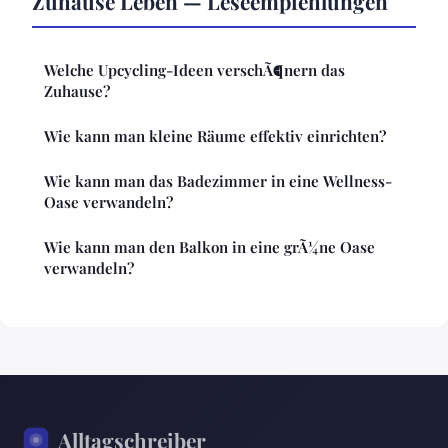
Zuhause Leben — Leseempfehlungen
Welche Upcycling-Ideen verschÃ¶nern das
Zuhause?
Wie kann man kleine Räume effektiv einrichten?
Wie kann man das Badezimmer in eine Wellness-
Oase verwandeln?
Wie kann man den Balkon in eine grÃ¼ne Oase
verwandeln?
Alltagschreiber