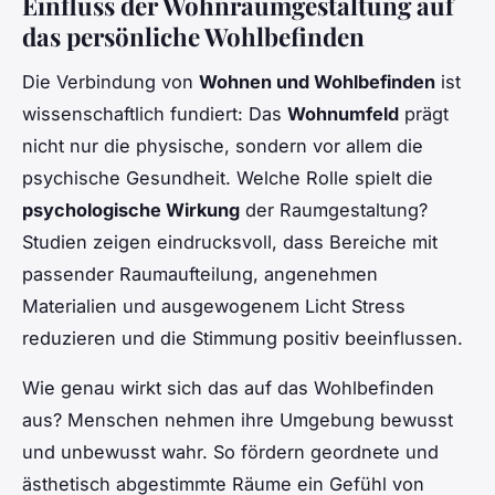
Einfluss der Wohnraumgestaltung auf
das persönliche Wohlbefinden
Die Verbindung von
Wohnen und Wohlbefinden
ist
wissenschaftlich fundiert: Das
Wohnumfeld
prägt
nicht nur die physische, sondern vor allem die
psychische Gesundheit. Welche Rolle spielt die
psychologische Wirkung
der Raumgestaltung?
Studien zeigen eindrucksvoll, dass Bereiche mit
passender Raumaufteilung, angenehmen
Materialien und ausgewogenem Licht Stress
reduzieren und die Stimmung positiv beeinflussen.
Wie genau wirkt sich das auf das Wohlbefinden
aus? Menschen nehmen ihre Umgebung bewusst
und unbewusst wahr. So fördern geordnete und
ästhetisch abgestimmte Räume ein Gefühl von