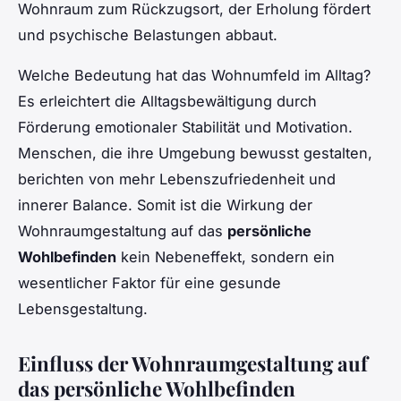
Wohnraum zum Rückzugsort, der Erholung fördert
und psychische Belastungen abbaut.
Welche Bedeutung hat das Wohnumfeld im Alltag?
Es erleichtert die Alltagsbewältigung durch
Förderung emotionaler Stabilität und Motivation.
Menschen, die ihre Umgebung bewusst gestalten,
berichten von mehr Lebenszufriedenheit und
innerer Balance. Somit ist die Wirkung der
Wohnraumgestaltung auf das
persönliche
Wohlbefinden
kein Nebeneffekt, sondern ein
wesentlicher Faktor für eine gesunde
Lebensgestaltung.
Einfluss der Wohnraumgestaltung auf
das persönliche Wohlbefinden